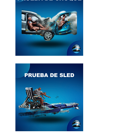
PRUEBA DE SLED