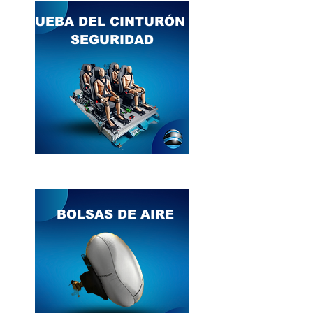
PRUEBA DEL CINTURÓN DE
SEGURIDAD
BOLSAS DE AIRE