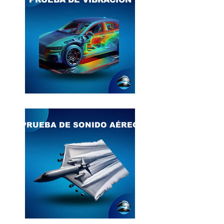
PRUEBA DE SONIDO AÉREO