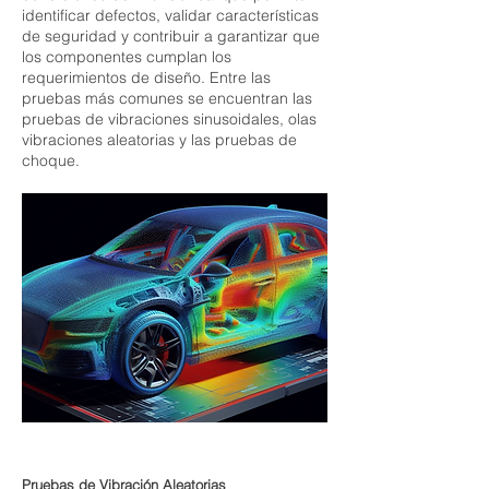
identificar defectos, validar características
de seguridad y contribuir a garantizar que
los componentes cumplan los
requerimientos de diseño. Entre las
pruebas más comunes se encuentran las
pruebas de vibraciones sinusoidales, olas
vibraciones aleatorias y las pruebas de
choque.
Pruebas de Vibración Aleatorias