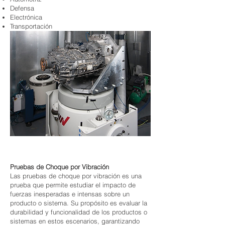
Defensa
Electrónica
Transportación
Pruebas de Choque por Vibración
Las pruebas de choque por vibración es una
prueba que permite estudiar el impacto de
fuerzas inesperadas e intensas sobre un
producto o sistema. Su propósito es evaluar la
durabilidad y funcionalidad de los productos o
sistemas en estos escenarios, garantizando