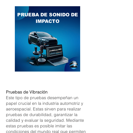
PRUEBA DE SONIDO DE
IMPACTO
Pruebas de Vibración
Este tipo de pruebas desempeñan un
papel crucial en la industria automotriz y
aeroespacial. Estas sirven para realizar
pruebas de durabilidad, garantizar la
calidad y evaluar la seguridad. Mediante
estas pruebas es posible imitar las
condiciones del mundo real que permiten