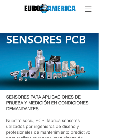
SENSORES PCB
SENSORES PARA APLICACIONES DE
PRUEBA Y MEDICIÓN EN CONDICIONES
DEMANDANTES
Nuestro socio, PCB, fabrica sensores
utilizados por ingenieros de diseño y
profesionales de mantenimiento predictivo