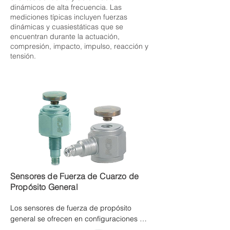
dinámicos de alta frecuencia. Las
mediciones típicas incluyen fuerzas
dinámicas y cuasiestáticas que se
encuentran durante la actuación,
compresión, impacto, impulso, reacción y
tensión.
Sensores de Fuerza de Cuarzo de
Propósito General
Los sensores de fuerza de propósito 
general se ofrecen en configuraciones 
montadas con espárrago o montadas 