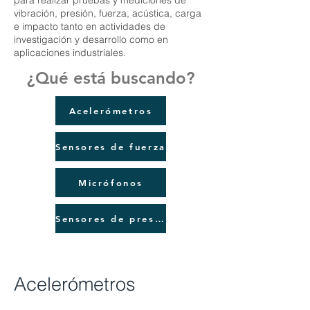
para realizar pruebas y mediciones de
vibración, presión, fuerza, acústica, carga
e impacto tanto en actividades de
investigación y desarrollo como en
aplicaciones industriales.
¿Qué está buscando?
Acelerómetros
Sensores de fuerza
Micrófonos
Sensores de presión
Acelerómetros