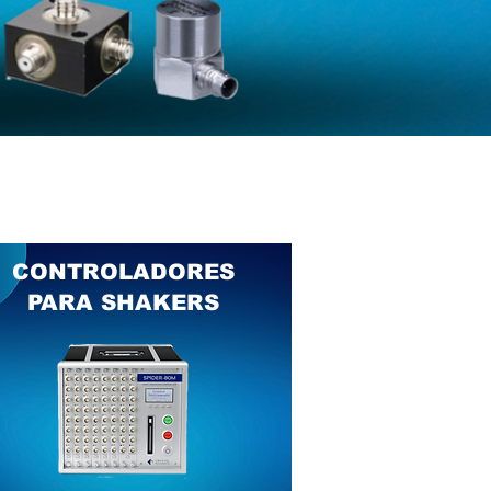
CONTROLADORES
PARA SHAKERS