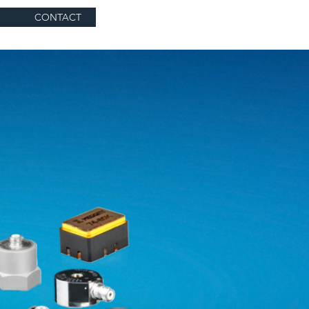
S
CONTACT