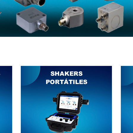
3
SHAKERS
PORTÁTILES