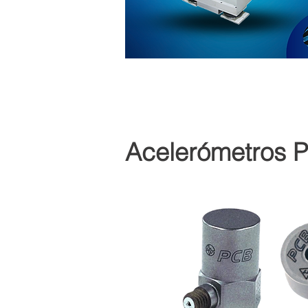
Acelerómetros 